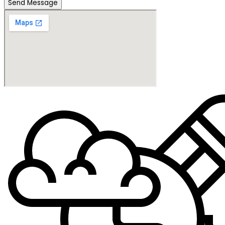
Send Message