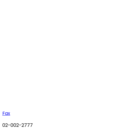
Fax
02-002-2777