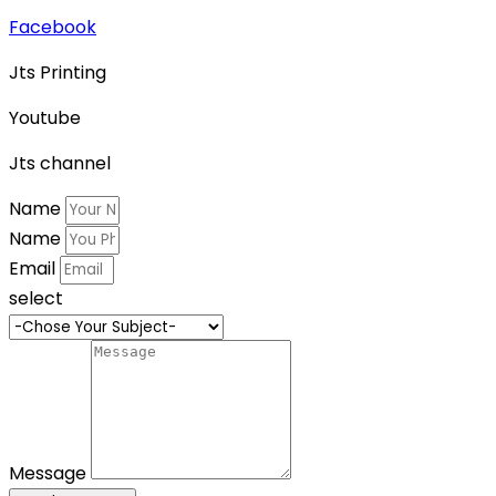
Facebook
Jts Printing
Youtube
Jts channel
Name
Name
Email
select
Message