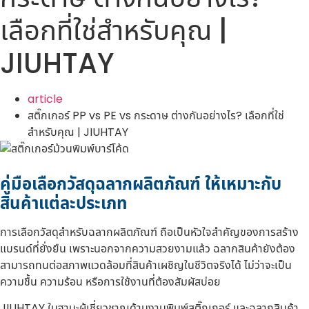
เลือกที่ใช่สำหรับคุณ |
JIUHTAY
article
สติ๊กเกอร์ PP vs PE vs กระดาษ ต่างกันอย่างไร? เลือกที่ใช่
สำหรับคุณ | JIUHTAY
คู่มือเลือกวัสดุฉลากผลิตภัณฑ์ ให้เหมาะกับ
สินค้าแต่ละประเภท
การเลือกวัสดุสำหรับฉลากผลิตภัณฑ์ ถือเป็นหัวใจสำคัญของการสร้าง
แบรนด์ที่ยั่งยืน เพราะนอกจากความสวยงามแล้ว ฉลากสินค้ายังต้อง
สามารถทนต่อสภาพแวดล้อมที่สินค้าเผชิญในชีวิตจริงได้ ไม่ว่าจะเป็น
ความชื้น ความร้อน หรือการใช้งานที่ต้องสัมผัสบ่อย
JIUHTAY ในฐานะผู้เชี่ยวชาญด้านงานพิมพ์สติ๊กเกอร์ และฉลากสินค้า