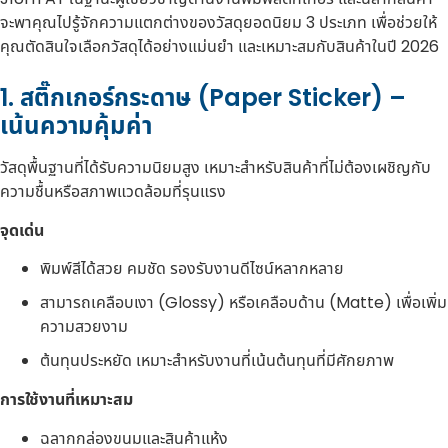
จะพาคุณไปรู้จักความแตกต่างของวัสดุยอดนิยม 3 ประเภท เพื่อช่วยให้
คุณตัดสินใจเลือกวัสดุได้อย่างแม่นยำ และเหมาะสมกับสินค้าในปี 2026
1. สติ๊กเกอร์กระดาษ (Paper Sticker) –
เน้นความคุ้มค่า
วัสดุพื้นฐานที่ได้รับความนิยมสูง เหมาะสำหรับสินค้าที่ไม่ต้องเผชิญกับ
ความชื้นหรือสภาพแวดล้อมที่รุนแรง
จุดเด่น
พิมพ์สีได้สวย คมชัด รองรับงานดีไซน์หลากหลาย
สามารถเคลือบเงา (Glossy) หรือเคลือบด้าน (Matte) เพื่อเพิ่ม
ความสวยงาม
ต้นทุนประหยัด เหมาะสำหรับงานที่เน้นต้นทุนที่มีศักยภาพ
การใช้งานที่เหมาะสม
ฉลากกล่องขนมและสินค้าแห้ง