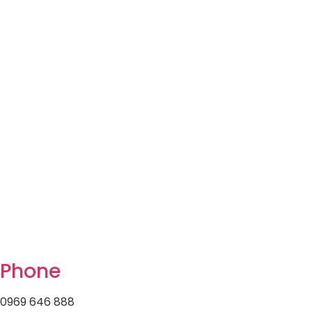
Phone
0969 646 888