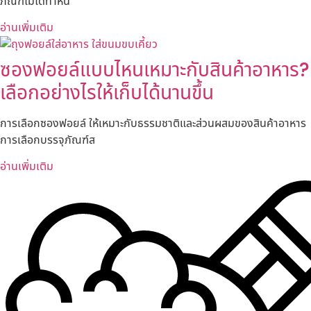
ภัณฑ์ไม่ได้ทำหน้
อ่านเพิ่มเติม
ซองฟอยล์แบบไหนเหมาะกับสินค้าอาหาร?
เลือกอย่างไรให้เก็บได้นานขึ้น
การเลือกซองฟอยล์ ให้เหมาะกับธรรมชาติและส่วนผสมของสินค้าอาหาร
การเลือกบรรจุภัณฑ์ส
อ่านเพิ่มเติม