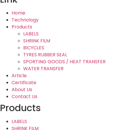
Home
Technology
Products
LABELS
SHRINK FILM
BICYCLES
TYRES RUBBER SEAL
SPORTING GOODS / HEAT TRANSFER
WATER TRANSFER
Article
Certificate
About Us
Contact Us
Products
LABELS
SHRINK FILM