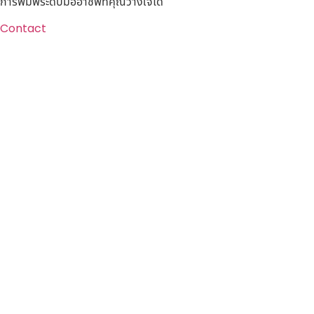
การพิมพ์ระดับมืออาชีพที่คุณวางใจได้
Contact