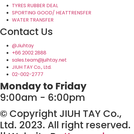
TYRES RUBBER DEAL
SPORTING GOOD/ HEATTRENSFER
WATER TRANSFER
Contact Us
@Jiuhtay
+66 2002 2888
sales.team@juihtay.net
JIUH TAY Co., Ltd.
02-002-2777
Monday to Friday
9:00am - 6:00pm
© Copyright JIUH TAY Co.,
Ltd. 2023. All right reserved.