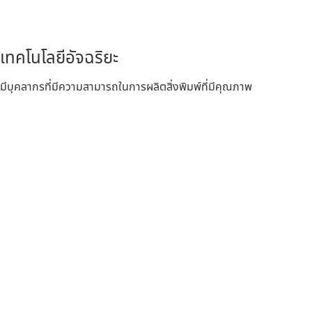
เทคโนโลยีอัจฉริยะ
มีบุคลากรที่มีความสามารถในการผลิตสิ่งพิมพ์ที่มีคุณภาพ