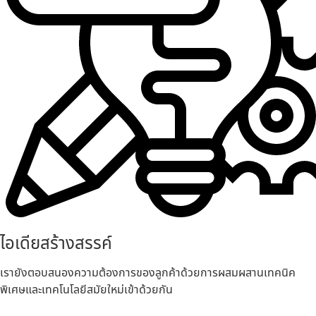
ไอเดียสร้างสรรค์
เรายังตอบสนองความต้องการของลูกค้าด้วยการผสมผสานเทคนิค
พิเศษและเทคโนโลยีสมัยใหม่เข้าด้วยกัน