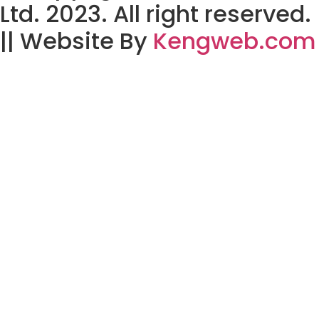
Ltd. 2023. All right reserved.
|| Website By
Kengweb.com